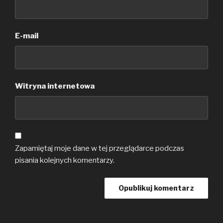
E-mail
Witryna internetowa
Zapamiętaj moje dane w tej przeglądarce podczas
pisania kolejnych komentarzy.