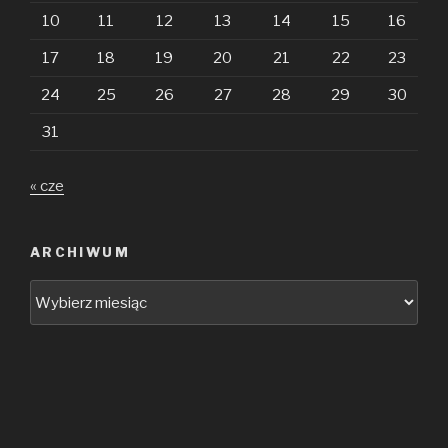
10
11
12
13
14
15
16
17
18
19
20
21
22
23
24
25
26
27
28
29
30
31
« cze
ARCHIWUM
Archiwum