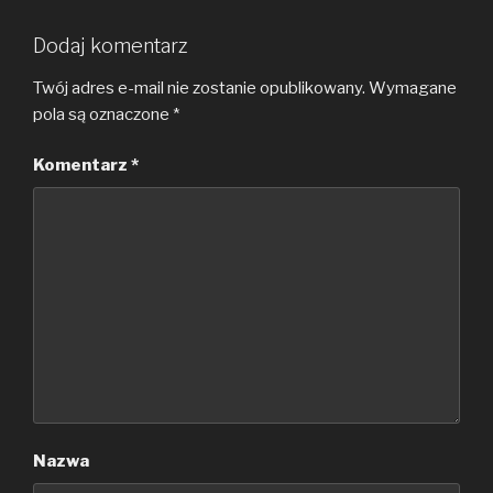
Dodaj komentarz
Twój adres e-mail nie zostanie opublikowany.
Wymagane
pola są oznaczone
*
Komentarz
*
Nazwa