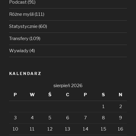
Podcast
(91)
Różne myśli
(111)
Statystycznie
(60)
Transfery
(109)
Wywiady
(4)
KALENDARZ
sierpień 2026
P
W
Ś
C
P
S
N
1
2
3
4
5
6
7
8
9
10
11
12
13
14
15
16