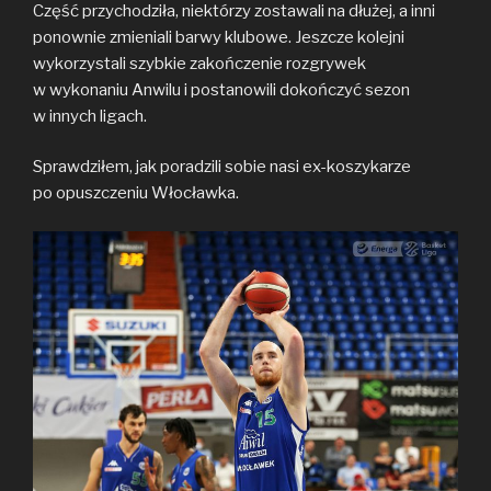
Część przychodziła, niektórzy zostawali na dłużej, a inni
ponownie zmieniali barwy klubowe. Jeszcze kolejni
wykorzystali szybkie zakończenie rozgrywek
w wykonaniu Anwilu i postanowili dokończyć sezon
w innych ligach.
Sprawdziłem, jak poradzili sobie nasi ex-koszykarze
po opuszczeniu Włocławka.