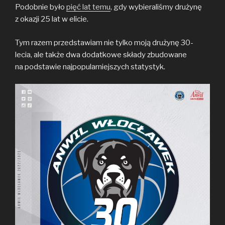
Podobnie było
pięć lat temu
, gdy wybieraliśmy drużynę
z okazji 25 lat w elicie.
Tym razem przedstawiam nie tylko moją drużynę 30-
lecia, ale także dwa dodatkowe składy zbudowane
na podstawie najpopularniejszych statystyk.