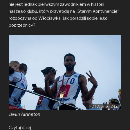
nie jest jednak pierwszym zawodnikiem w historii
naszego klubu, który przygodę na „Starym Kontynencie”
rozpoczyna od Włocławka. Jak poradzili sobie jego
poprzednicy?
FOTO: anwil24.pl
Jaylin Airington
Pierwszoroczniacy
Czytaj dalej