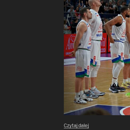
Sezon
Czytaj dalej