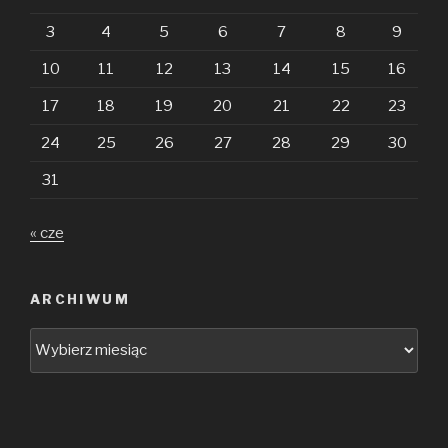
3
4
5
6
7
8
9
10
11
12
13
14
15
16
17
18
19
20
21
22
23
24
25
26
27
28
29
30
31
« cze
ARCHIWUM
Archiwum