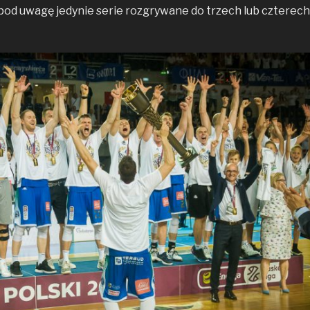
pod uwagę jedynie serie rozgrywane do trzech lub czterech