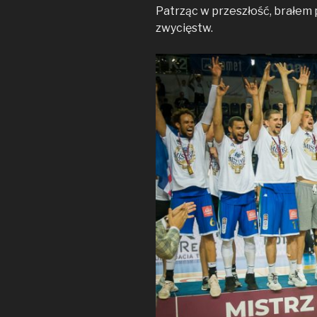
Patrząc w przeszłość, brałem 
zwycięstw.