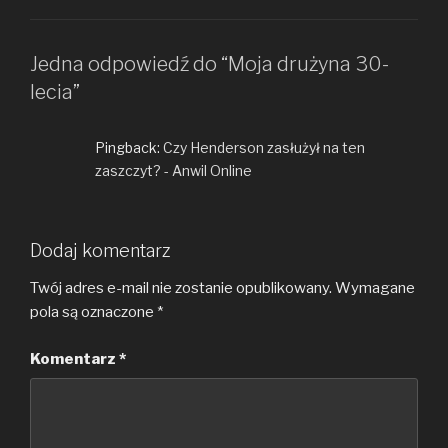
Jedna odpowiedź do “Moja drużyna 30-
lecia”
Pingback:
Czy Henderson zasłużył na ten
zaszczyt? - Anwil Online
Dodaj komentarz
Twój adres e-mail nie zostanie opublikowany.
Wymagane
pola są oznaczone
*
Komentarz
*