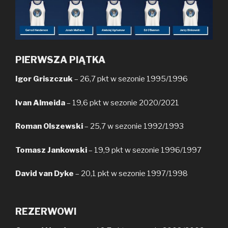
PIERWSZA PIĄTKA
Igor Griszczuk
– 26,7 pkt w sezonie 1995/1996
Ivan Almeida
– 19,6 pkt w sezonie 2020/2021
Roman Olszewski
– 25,7 w sezonie 1992/1993
Tomasz Jankowski
– 19,9 pkt w sezonie 1996/1997
David van Dyke
– 20,1 pkt w sezonie 1997/1998
REZERWOWI