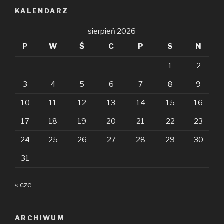
KALENDARZ
sierpień 2026
P
W
Ś
C
P
S
N
1
2
3
4
5
6
7
8
9
10
11
12
13
14
15
16
17
18
19
20
21
22
23
24
25
26
27
28
29
30
31
« cze
ARCHIWUM