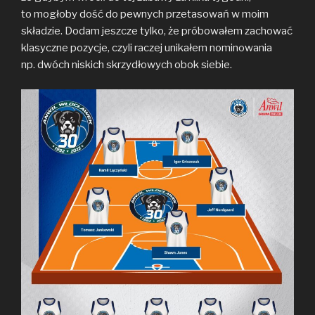
to mogłoby dość do pewnych przetasowań w moim
składzie. Dodam jeszcze tylko, że próbowałem zachować
klasyczne pozycje, czyli raczej unikałem nominowania
np. dwóch niskich skrzydłowych obok siebie.