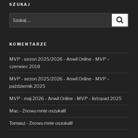
SZUKAJ
Szukaj:
Szuka
KOMENTARZE
MVP - sezon 2025/2026 - Anwil Online
-
MVP –
czerwiec 2018
MVP - sezon 2025/2026 - Anwil Online
-
MVP –
październik 2025
MVP - maj 2026 - Anwil Online
-
MVP – listopad 2025
Mac
-
Znowu mnie oszukali!
Tomasz
-
Znowu mnie oszukali!