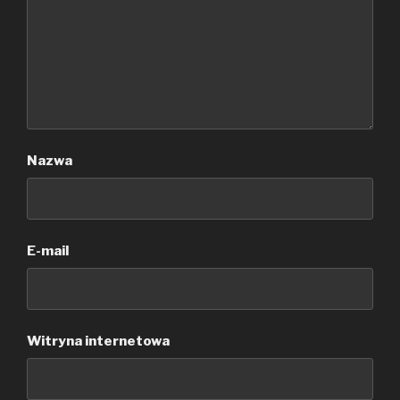
Nazwa
E-mail
Witryna internetowa