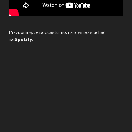
Przypomnę, że podcastu można również słuchać
na
Spotify
.