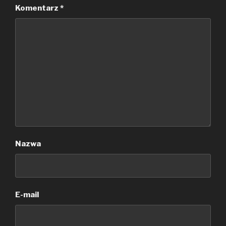
Komentarz
*
Nazwa
E-mail