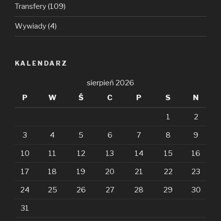
Transfery
(109)
Wywiady
(4)
KALENDARZ
sierpień 2026
P
W
Ś
C
P
S
N
1
2
3
4
5
6
7
8
9
10
11
12
13
14
15
16
17
18
19
20
21
22
23
24
25
26
27
28
29
30
31