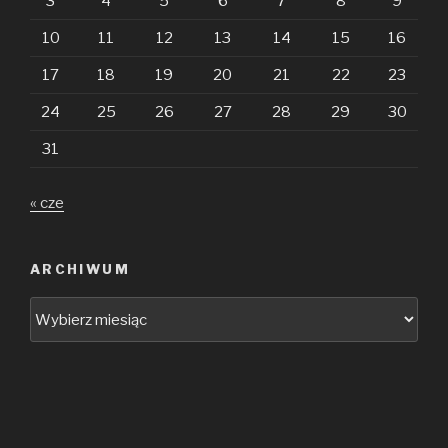
3
4
5
6
7
8
9
10
11
12
13
14
15
16
17
18
19
20
21
22
23
24
25
26
27
28
29
30
31
« cze
ARCHIWUM
Archiwum