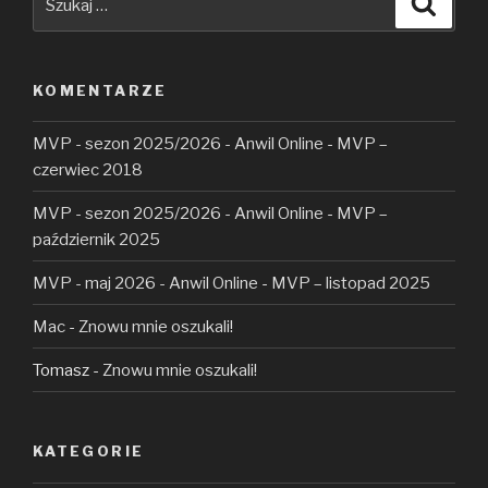
KOMENTARZE
MVP - sezon 2025/2026 - Anwil Online
-
MVP –
czerwiec 2018
MVP - sezon 2025/2026 - Anwil Online
-
MVP –
październik 2025
MVP - maj 2026 - Anwil Online
-
MVP – listopad 2025
Mac
-
Znowu mnie oszukali!
Tomasz
-
Znowu mnie oszukali!
KATEGORIE