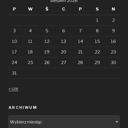
sierpień 2026
P
W
Ś
C
P
S
N
1
2
3
4
5
6
7
8
9
10
11
12
13
14
15
16
17
18
19
20
21
22
23
24
25
26
27
28
29
30
31
« cze
ARCHIWUM
Archiwum