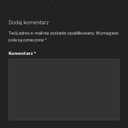
Dodaj komentarz
Twój adres e-mail nie zostanie opublikowany.
Wymagane
pola są oznaczone
*
Komentarz
*