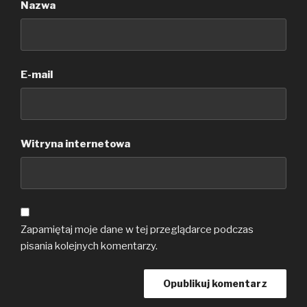
Nazwa
E-mail
Witryna internetowa
Zapamiętaj moje dane w tej przeglądarce podczas
pisania kolejnych komentarzy.