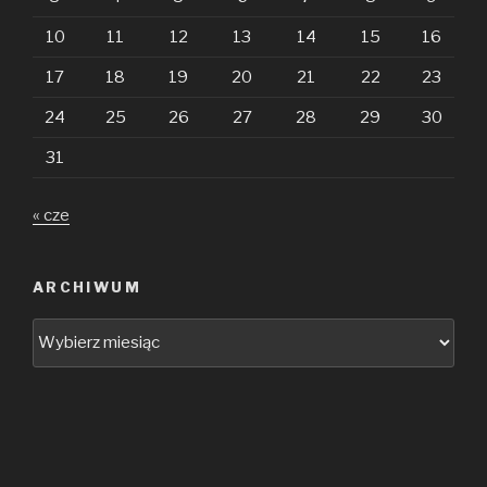
10
11
12
13
14
15
16
17
18
19
20
21
22
23
24
25
26
27
28
29
30
31
« cze
ARCHIWUM
Archiwum