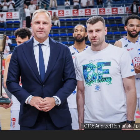
FOTO: Andrzej Romański / pl