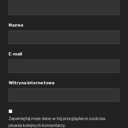
Nazwa
E-mail
Witryna internetowa
Zapamiętaj moje dane w tej przeglądarce podczas
pisania kolejnych komentarzy.