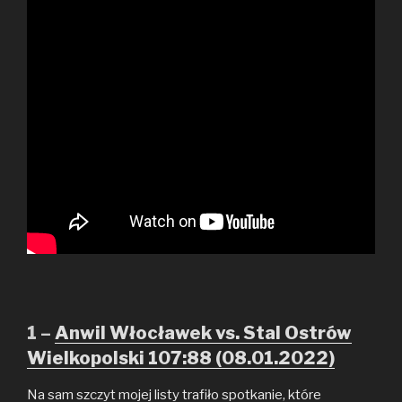
1 –
Anwil Włocławek vs. Stal Ostrów
Wielkopolski 107:88 (08.01.2022)
Na sam szczyt mojej listy trafiło spotkanie, które