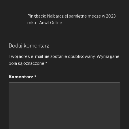
Pingback:
Najbardziej pamiętne mecze w 2023
roku - Anwil Online
Dodaj komentarz
Twój adres e-mail nie zostanie opublikowany.
Wymagane
pola są oznaczone
*
Komentarz
*