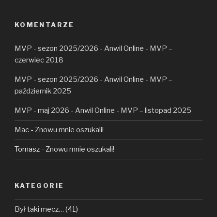
KOMENTARZE
MVP - sezon 2025/2026 - Anwil Online
-
MVP –
czerwiec 2018
MVP - sezon 2025/2026 - Anwil Online
-
MVP –
październik 2025
MVP - maj 2026 - Anwil Online
-
MVP – listopad 2025
Mac
-
Znowu mnie oszukali!
Tomasz
-
Znowu mnie oszukali!
KATEGORIE
Był taki mecz…
(41)