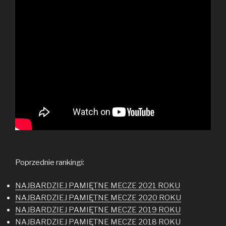
Poprzednie rankingi:
NAJBARDZIEJ PAMIĘTNE MECZE 2021 ROKU
NAJBARDZIEJ PAMIĘTNE MECZE 2020 ROKU
NAJBARDZIEJ PAMIĘTNE MECZE 2019 ROKU
NAJBARDZIEJ PAMIĘTNE MECZE 2018 ROKU