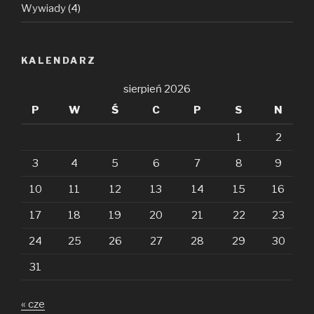
Wywiady
(4)
KALENDARZ
sierpień 2026
P
W
Ś
C
P
S
N
1
2
3
4
5
6
7
8
9
10
11
12
13
14
15
16
17
18
19
20
21
22
23
24
25
26
27
28
29
30
31
« cze