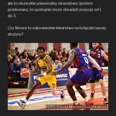
ale to niezwykle uniwersalny obwodowy i jestem
przekonany, że spokojnie może obsadzić pozycje od 1
do 3.
Czy Moore to odpowiednie lekarstwo na bolączki naszej
drużyny?
FOTO: Dorota Murska / Sokół Łańcut