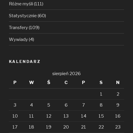
Różne myśli
(111)
Statystycznie
(60)
Transfery
(109)
Wywiady
(4)
KALENDARZ
sierpień 2026
P
W
Ś
C
P
S
N
1
2
3
4
5
6
7
8
9
10
11
12
13
14
15
16
17
18
19
20
21
22
23