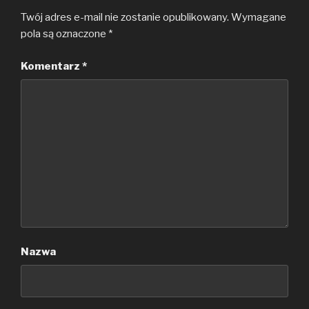
Twój adres e-mail nie zostanie opublikowany.
Wymagane
pola są oznaczone
*
Komentarz
*
Nazwa