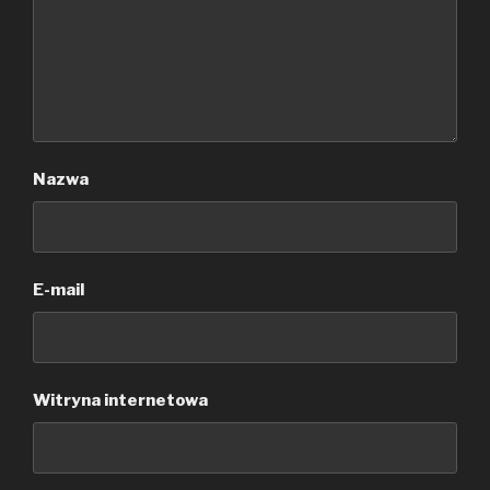
Nazwa
E-mail
Witryna internetowa