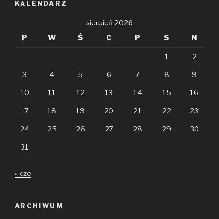
KALENDARZ
sierpień 2026
P
W
Ś
C
P
S
N
1
2
3
4
5
6
7
8
9
10
11
12
13
14
15
16
17
18
19
20
21
22
23
24
25
26
27
28
29
30
31
« cze
ARCHIWUM