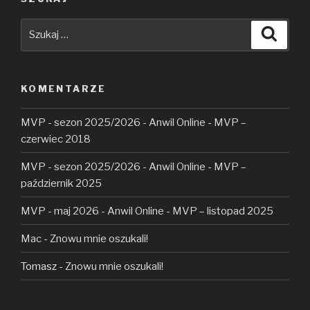
Szukaj:
Szuka
KOMENTARZE
MVP - sezon 2025/2026 - Anwil Online
-
MVP –
czerwiec 2018
MVP - sezon 2025/2026 - Anwil Online
-
MVP –
październik 2025
MVP - maj 2026 - Anwil Online
-
MVP – listopad 2025
Mac
-
Znowu mnie oszukali!
Tomasz
-
Znowu mnie oszukali!