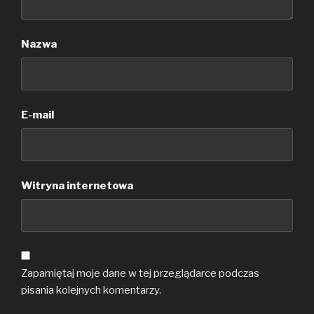
Nazwa
E-mail
Witryna internetowa
Zapamiętaj moje dane w tej przeglądarce podczas
pisania kolejnych komentarzy.