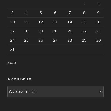
1
2
3
4
5
6
7
8
9
10
11
12
13
14
15
16
17
18
19
20
21
22
23
24
25
26
27
28
29
30
31
« cze
ARCHIWUM
Archiwum