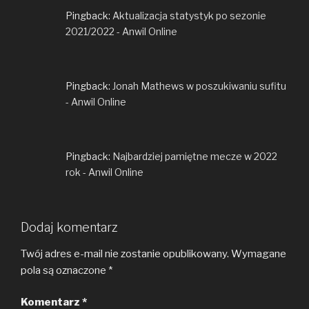
Pingback:
Aktualizacja statystyk po sezonie
2021/2022 - Anwil Online
Pingback:
Jonah Mathews w poszukiwaniu sufitu
- Anwil Online
Pingback:
Najbardziej pamiętne mecze w 2022
rok - Anwil Online
Dodaj komentarz
Twój adres e-mail nie zostanie opublikowany.
Wymagane
pola są oznaczone
*
Komentarz
*