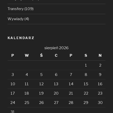
Transfery
(109)
Wywiady
(4)
KALENDARZ
sierpień 2026
P
W
Ś
C
P
S
N
1
2
3
4
5
6
7
8
9
10
11
12
13
14
15
16
17
18
19
20
21
22
23
24
25
26
27
28
29
30
31