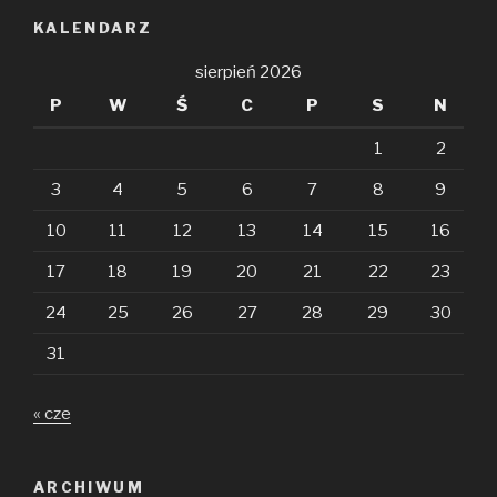
KALENDARZ
sierpień 2026
P
W
Ś
C
P
S
N
1
2
3
4
5
6
7
8
9
10
11
12
13
14
15
16
17
18
19
20
21
22
23
24
25
26
27
28
29
30
31
« cze
ARCHIWUM