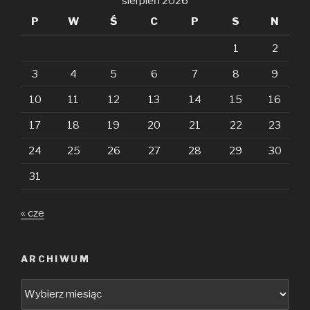
sierpień 2026
P
W
Ś
C
P
S
N
1
2
3
4
5
6
7
8
9
10
11
12
13
14
15
16
17
18
19
20
21
22
23
24
25
26
27
28
29
30
31
« cze
ARCHIWUM
Archiwum