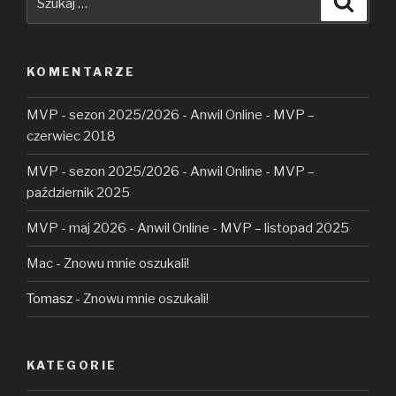
KOMENTARZE
MVP - sezon 2025/2026 - Anwil Online
-
MVP –
czerwiec 2018
MVP - sezon 2025/2026 - Anwil Online
-
MVP –
październik 2025
MVP - maj 2026 - Anwil Online
-
MVP – listopad 2025
Mac
-
Znowu mnie oszukali!
Tomasz
-
Znowu mnie oszukali!
KATEGORIE